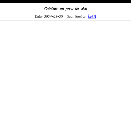
Ceinture en pneu de vélo
Lien
Date: 2024-05-20
Lieu: Genève