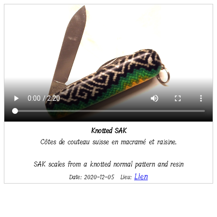
Knotted SAK
Côtes de couteau suisse en macramé et raisine.
SAK scales from a knotted normal pattern and resin
Lien
Date: 2020-12-05
Lieu: